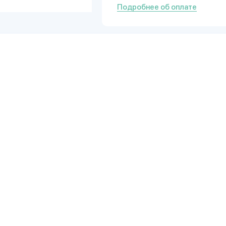
Подробнее об оплате