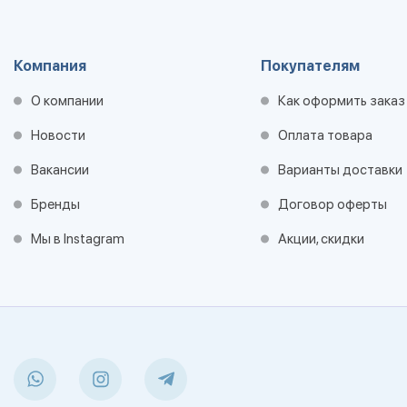
Компания
Покупателям
О компании
Как оформить заказ
Новости
Оплата товара
Вакансии
Варианты доставки
Бренды
Договор оферты
Мы в Instagram
Акции, скидки