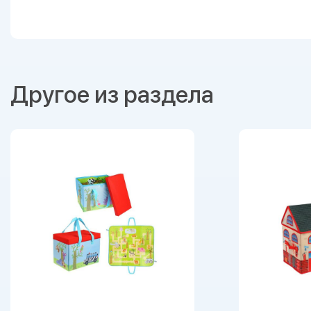
Другое из раздела