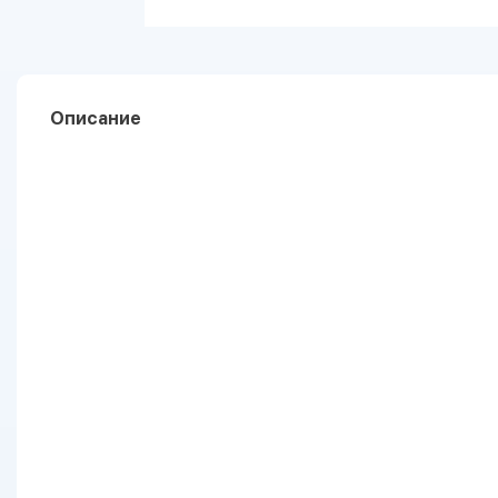
Описание