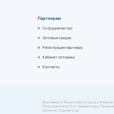
Партнерам
Сотрудничество
Оптовые скидки
Регистрация партнера
Кабинет оптовика
Контакты
Доставка по Казахстану в города Алматы, 
Петропавловск, Усть-Каменогорск, Уральск
Щучинск, Рудный и др.