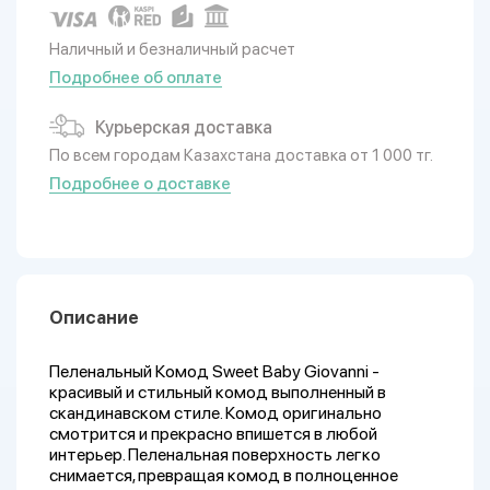
Наличный и безналичный расчет
Подробнее об оплате
Курьерская доставка
По всем городам Казахстана доставка от 1 000 тг.
Подробнее о доставке
Описание
Пеленальный Комод Sweet Baby Giovanni -
красивый и стильный комод выполненный в
скандинавском стиле. Комод оригинально
смотрится и прекрасно впишется в любой
интерьер. Пеленальная поверхность легко
снимается, превращая комод в полноценное