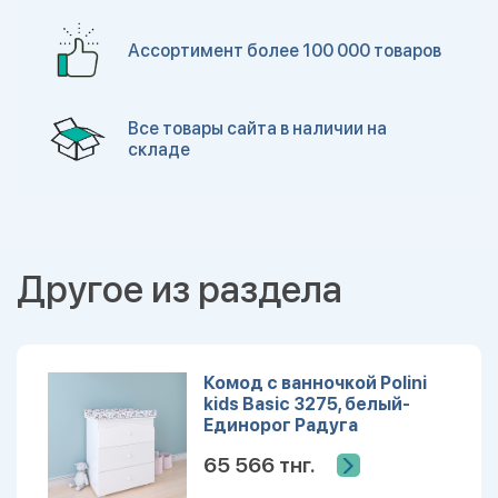
Ассортимент более 100 000 товаров
Все товары сайта в наличии на
складе
Другое из раздела
Комод с ванночкой Polini
kids Basic 3275, белый-
Единорог Радуга
65 566 тнг.