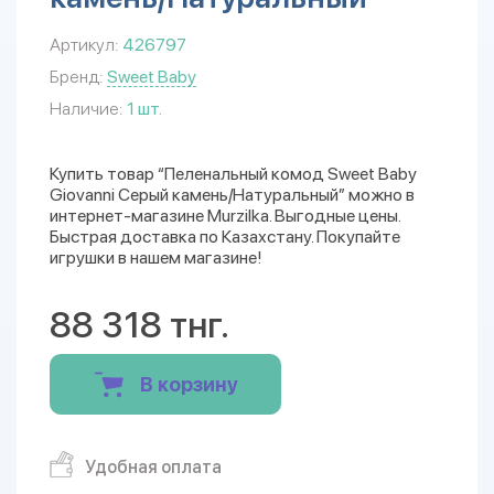
Артикул:
426797
Бренд:
Sweet Baby
Наличие:
1 шт.
Купить товар “Пеленальный комод Sweet Baby
Giovanni Серый камень/Натуральный” можно в
интернет-магазине Murzilka. Выгодные цены.
Быстрая доставка по Казахстану. Покупайте
игрушки в нашем магазине!
88 318 тнг.
В корзину
Удобная оплата