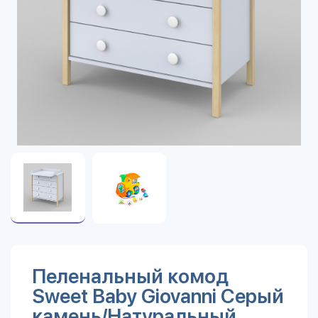
Пеленальный комод
Sweet Baby Giovanni Серый
камень/Натуральный