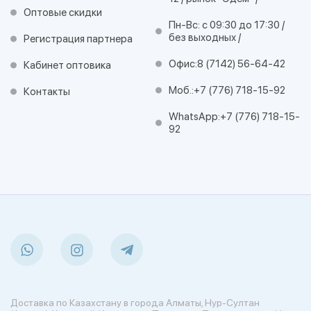
Оптовые скидки
Пн-Вс: с 09:30 до 17:30 /
без выходных /
Регистрация партнера
Офис:
8 (7142) 56-64-42
Кабинет оптовика
Моб.:
+7 (776) 718-15-92
Контакты
WhatsApp:
+7 (776) 718-15-
92
Доставка по Казахстану в города Алматы, Нур-Султан