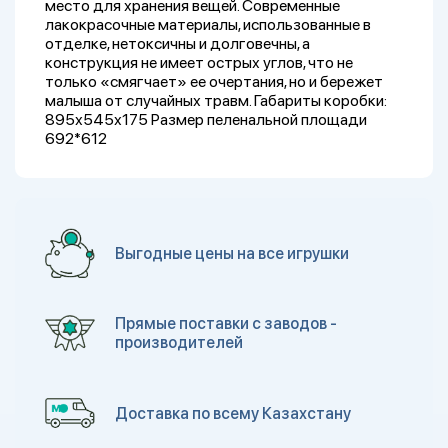
место для хранения вещей. Современные
лакокрасочные материалы, использованные в
отделке, нетоксичны и долговечны, а
конструкция не имеет острых углов, что не
только «смягчает» ее очертания, но и бережет
малыша от случайных травм. Габариты коробки:
895х545х175 Размер пеленальной площади
692*612
Выгодные цены на все игрушки
Прямые поставки с заводов -
производителей
Доставка по всему Казахстану