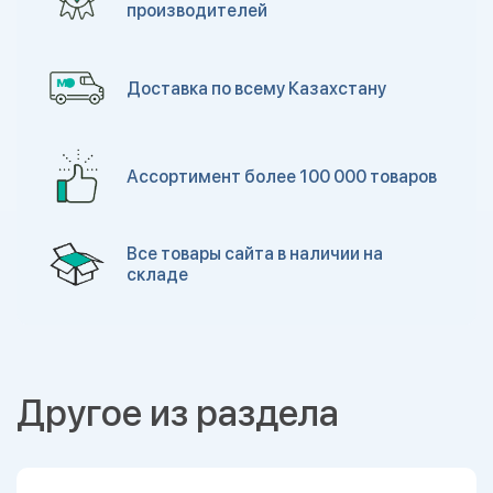
производителей
Доставка по всему Казахстану
Ассортимент более 100 000 товаров
Все товары сайта в наличии на
складе
Другое из раздела