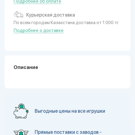
Подробнее об оплате
Курьерская доставка
По всем городам Казахстана доставка от 1 000 тг.
Подробнее о доставке
Описание
Выгодные цены на все игрушки
Прямые поставки с заводов -