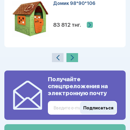
Домик 98*90*106
83 812 тнг.
Получайте
спецпреложения на
электронную почту
Подписаться