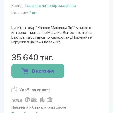
Бренд:
Товары для новорожденных
Наличие:
2 шт.
Купить товар “Качели Машинка 3в1” можно в
интернет-магазине Murzilka. Выгодные цены.
Быстрая доставка по Казахстану. Покупайте
игрушки в нашем магазине!
35 640 тнг.
В корзину
Удобная оплата
Наличный и безналичный расчет