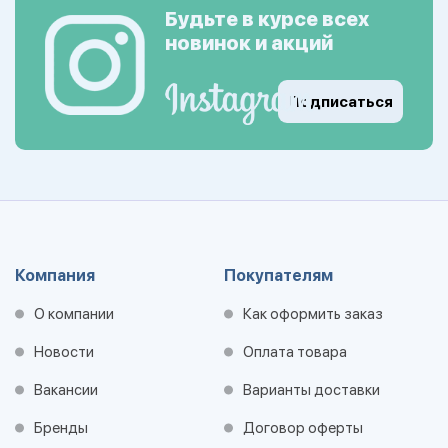
Будьте в курсе всех
новинок и акций
Подписаться
Компания
Покупателям
О компании
Как оформить заказ
Новости
Оплата товара
Вакансии
Варианты доставки
Бренды
Договор оферты