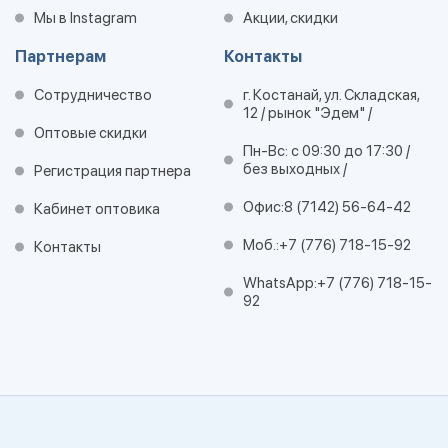
Мы в Instagram
Акции, скидки
Партнерам
Контакты
Сотрудничество
г. Костанай, ул. Складская,
12 / рынок "Эдем" /
Оптовые скидки
Пн-Вс: с 09:30 до 17:30 /
без выходных /
Регистрация партнера
Офис:
8 (7142) 56-64-42
Кабинет оптовика
Моб.:
+7 (776) 718-15-92
Контакты
WhatsApp:
+7 (776) 718-15-
92