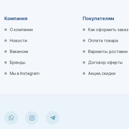
Компания
Покупателям
О компании
Как оформить заказ
Новости
Оплата товара
Вакансии
Варианты доставки
Бренды
Договор оферты
Мы в Instagram
Акции, скидки