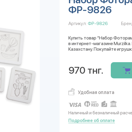
ФР-9826
Артикул:
ФР-9826
Брен
Купить товар “Набор Фоторам
в интернет-магазине Murzilka
Казахстану. Покупайте игрушк
970 тнг.
Удобная оплата
Наличный и безналичный расч
Подробнее об оплате