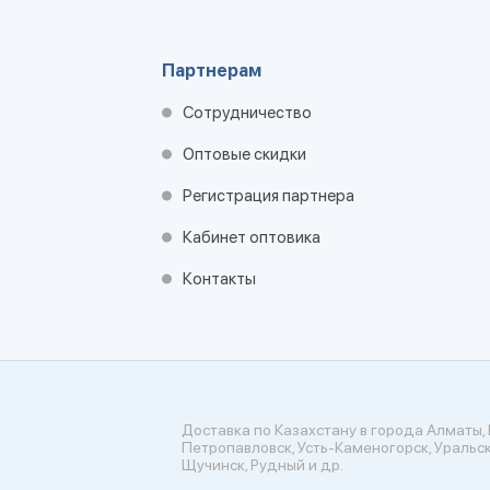
Партнерам
Сотрудничество
Оптовые скидки
Регистрация партнера
Кабинет оптовика
Контакты
Доставка по Казахстану в города Алматы, 
Петропавловск, Усть-Каменогорск, Уральск
Щучинск, Рудный и др.