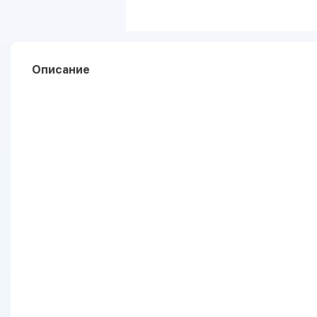
Описание