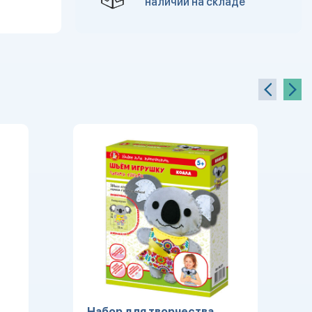
наличии на складе
Набор для творчества.