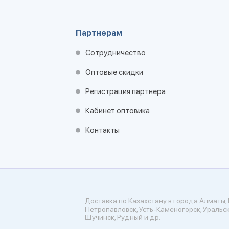
Партнерам
Сотрудничество
Оптовые скидки
Регистрация партнера
Кабинет оптовика
Контакты
Доставка по Казахстану в города Алматы, 
Петропавловск, Усть-Каменогорск, Уральск
Щучинск, Рудный и др.