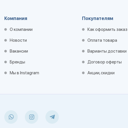
Компания
Покупателям
О компании
Как оформить заказ
Новости
Оплата товара
Вакансии
Варианты доставки
Бренды
Договор оферты
Мы в Instagram
Акции, скидки